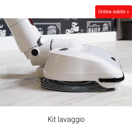
Ordina subito »
Kit lavaggio