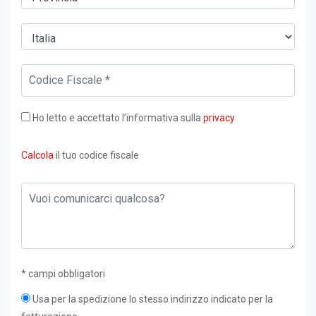
Ho letto e accettato l’informativa sulla
privacy
Calcola
il tuo codice fiscale
* campi obbligatori
Usa per la spedizione lo stesso indirizzo indicato per la