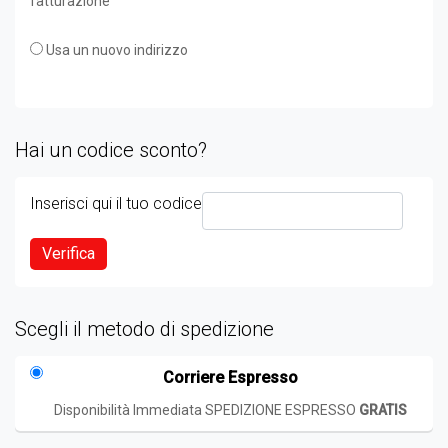
fatturazione
Usa un nuovo indirizzo
Hai un codice sconto?
Inserisci qui il tuo codice
Verifica
Scegli il metodo di spedizione
Corriere Espresso
Disponibilità Immediata SPEDIZIONE ESPRESSO
GRATIS