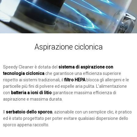
Aspirazione ciclonica
Speedy Cleaner è dotata del
sistema di aspirazione con
tecnologia ciclonica
che garantisce una efficienza superiore
rispetto ai sistemi tradizionali, il
filtro HEPA
blocca gli allergeni e le
particelle più fini di polvere ed espelle aria pulita. L’alimentazione
con
batteria a ioni di litio
garantisce massima efficienza di
aspirazione e massima durata.
Il
serbatoio dello sporco
, azionabile con un semplice clic, è pratico
ed è stato progettato per poter evitare qualsiasi dispersione dello
sporco appena raccolto.