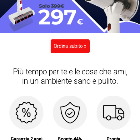
Ordina subito »
Più tempo per te e le cose che ami,
in un ambiente sano e pulito.
Garanzia 2 anni
Sconto 44%
Pronta