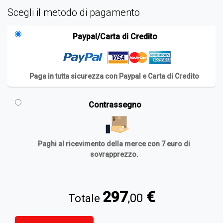
Scegli il metodo di pagamento
Paypal/Carta di Credito
Paga in tutta sicurezza con Paypal e Carta di Credito
Contrassegno
Paghi al ricevimento della merce con
7 euro
di
sovrapprezzo.
297
€
,00
Totale