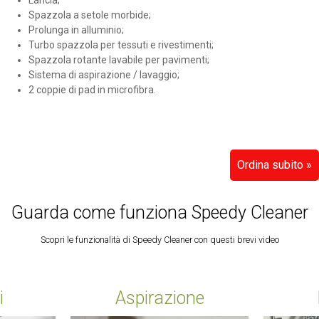
Spazzola a setole morbide;
Prolunga in alluminio;
Turbo spazzola per tessuti e rivestimenti;
Spazzola rotante lavabile per pavimenti;
Sistema di aspirazione / lavaggio;
2 coppie di pad in microfibra.
Ordina subito »
Guarda come funziona Speedy Cleaner
Scopri le funzionalità di Speedy Cleaner con questi brevi video
i
Aspirazione