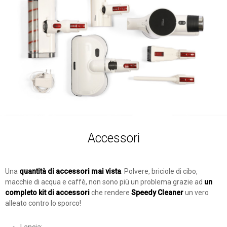
Accessori
Una
quantità di accessori mai vista
. Polvere, briciole di cibo,
macchie di acqua e caffè, non sono più un problema grazie ad
un
completo kit di accessori
che rendere
Speedy Cleaner
un vero
alleato contro lo sporco!
Lancia;